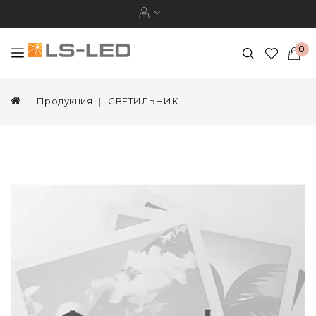
0
Продукция
СВЕТИЛЬНИК