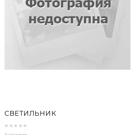
СВЕТИЛЬНИК
0 отзывов